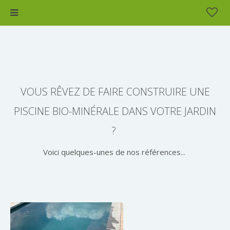
VOUS RÊVEZ DE FAIRE CONSTRUIRE UNE
PISCINE BIO-MINÉRALE DANS VOTRE JARDIN
?
Voici quelques-unes de nos références...